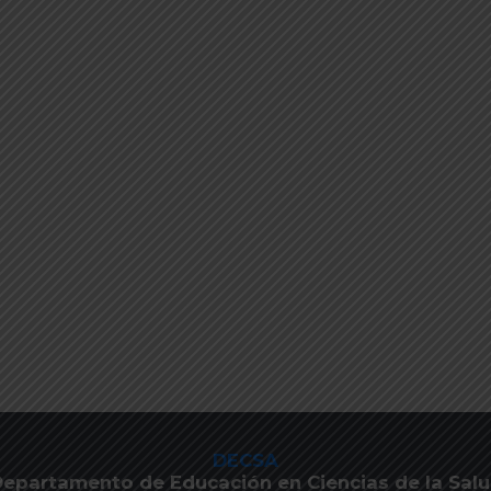
DECSA
epartamento de Educación en Ciencias de la Sal