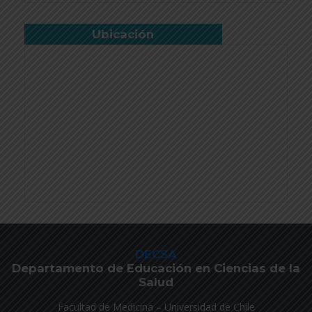
Ubicación
DECSA
Departamento de Educación en Ciencias de la
Salud
Facultad de Medicina – Universidad de Chile