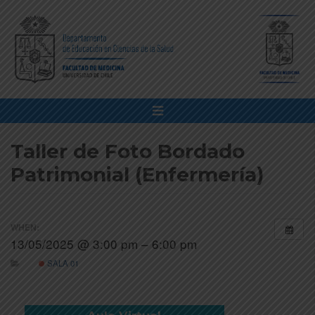
Taller de Foto Bordado
Patrimonial (Enfermería)
WHEN:
13/05/2025 @ 3:00 pm – 6:00 pm
SALA 01