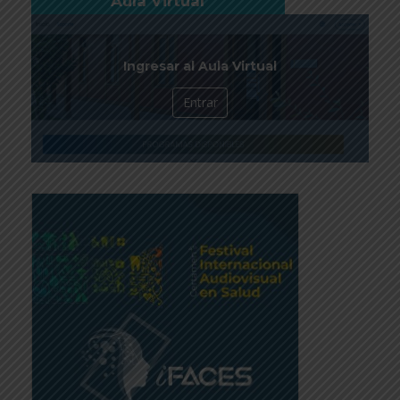
Aula Virtual
Ingresar al Aula Virtual
Entrar