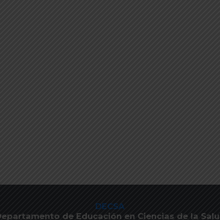
DECSA
epartamento de Educación en Ciencias de la Sal