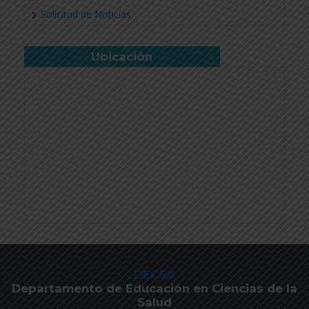
Solicitud de Noticias
Ubicación
DECSA
Departamento de Educación en Ciencias de la
Salud