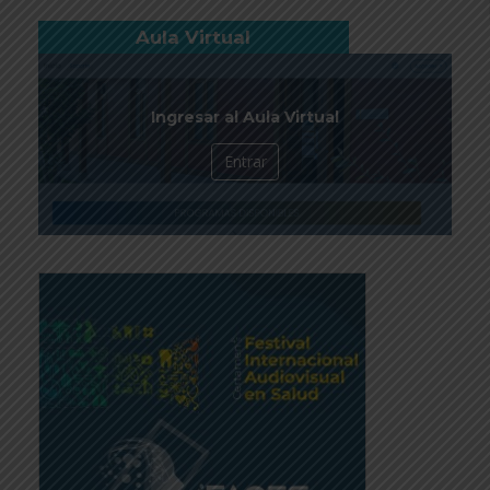
Aula Virtual
Ingresar al Aula Virtual
Entrar