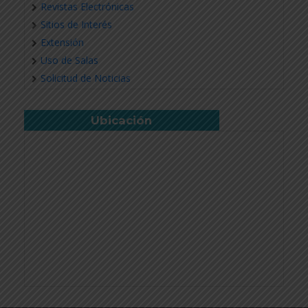
Revistas Electrónicas
Sitios de Interés
Extensión
Uso de Salas
Solicitud de Noticias
Ubicación