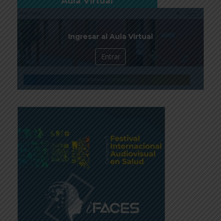
Aula Virtual
Ingresar al Aula Virtual
Entrar