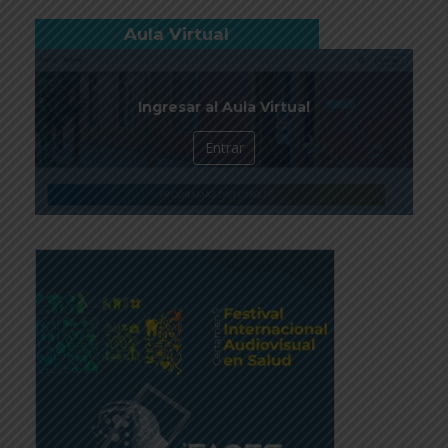
Aula Virtual
Ingresar al Aula Virtual
Entrar