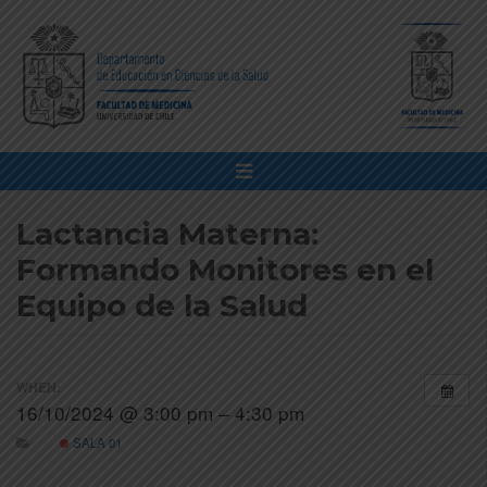
Lactancia Materna:
Formando Monitores en el
Equipo de la Salud
WHEN:
16/10/2024 @ 3:00 pm – 4:30 pm
SALA 01