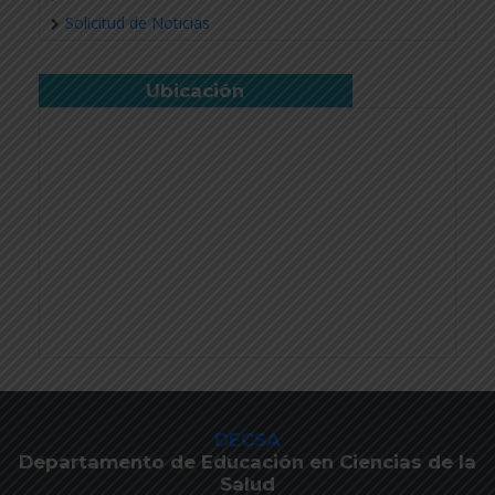
Solicitud de Noticias
Ubicación
DECSA
Departamento de Educación en Ciencias de la
Salud