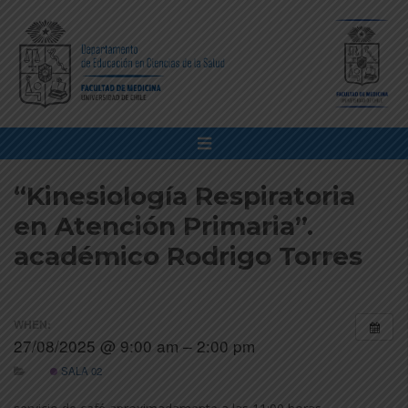
“Kinesiología Respiratoria
en Atención Primaria”.
académico Rodrigo Torres
WHEN:
27/08/2025 @ 9:00 am – 2:00 pm
SALA 02