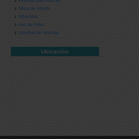
Revistas Electrónicas
Sitios de Interés
Extensión
Uso de Salas
Solicitud de Noticias
Ubicación