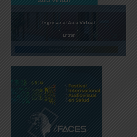
Aula Virtual
Ingresar al Aula Virtual
Entrar