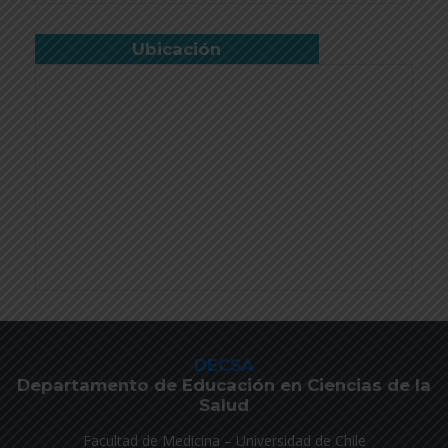
Ubicación
DECSA
Departamento de Educación en Ciencias de la
Salud
Facultad de Medicina – Universidad de Chile