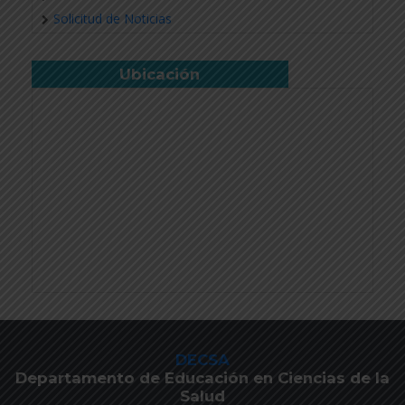
Solicitud de Noticias
Ubicación
DECSA
Departamento de Educación en Ciencias de la
Salud