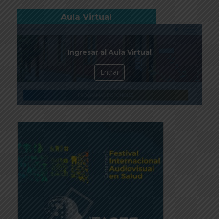
Aula Virtual
Ingresar al Aula Virtual
Entrar