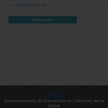
Solicitud de Noticias
Ubicación
DECSA
Departamento de Educación en Ciencias de la
Salud