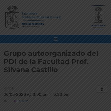
Grupo autoorganizado del
PDI de la Facultad Prof.
Silvana Castillo
WHEN:
26/05/2026 @ 3:00 pm – 5:30 pm
SALA 02