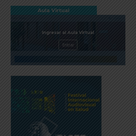
Aula Virtual
Ingresar al Aula Virtual
Entrar