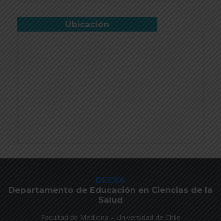
Ubicación
DECSA
Departamento de Educación en Ciencias de la
Salud
Facultad de Medicina – Universidad de Chile