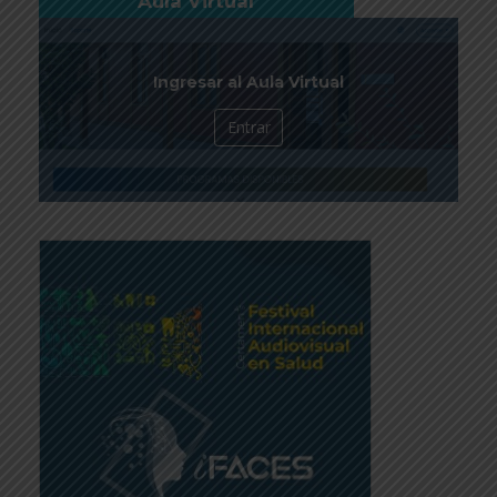
Aula Virtual
Ingresar al Aula Virtual
Entrar