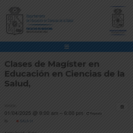
Clases de Magíster en
Educación en Ciencias de la
Salud,
WHEN:
01/04/2025 @ 9:00 am – 6:00 pm
Repeats
SALA 01