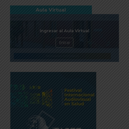
Aula Virtual
Ingresar al Aula Virtual
Entrar