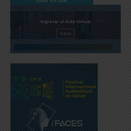
Aula Virtual
Ingresar al Aula Virtual
Entrar