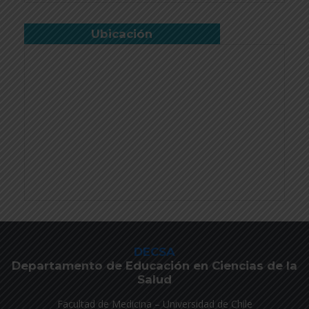
Ubicación
DECSA
Departamento de Educación en Ciencias de la
Salud
Facultad de Medicina – Universidad de Chile