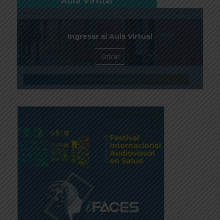
Aula Virtual
Ingresar al Aula Virtual
Entrar