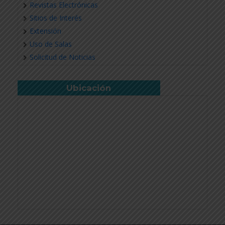
Revistas Electrónicas
Sitios de Interés
Extensión
Uso de Salas
Solicitud de Noticias
Ubicación