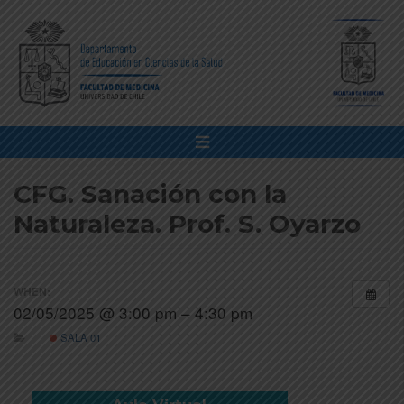
CFG. Sanación con la
Naturaleza. Prof. S. Oyarzo
WHEN:
02/05/2025 @ 3:00 pm – 4:30 pm
SALA 01