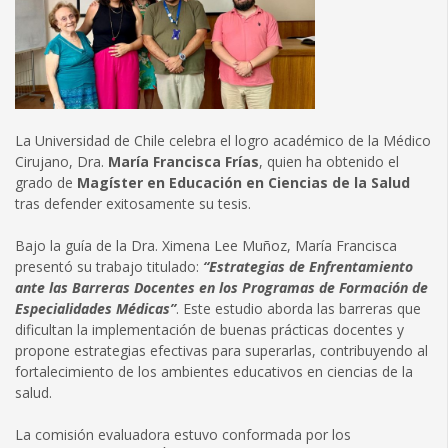
La Universidad de Chile celebra el logro académico de la Médico
Cirujano, Dra.
María Francisca Frías
, quien ha obtenido el
grado de
Magíster en Educación en Ciencias de la Salud
tras defender exitosamente su tesis.
Bajo la guía de la Dra. Ximena Lee Muñoz, María Francisca
presentó su trabajo titulado:
“Estrategias de Enfrentamiento
ante las Barreras Docentes en los Programas de Formación de
Especialidades Médicas”
. Este estudio aborda las barreras que
dificultan la implementación de buenas prácticas docentes y
propone estrategias efectivas para superarlas, contribuyendo al
fortalecimiento de los ambientes educativos en ciencias de la
salud.
La comisión evaluadora estuvo conformada por los