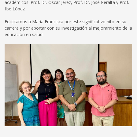
académicos: Prof. Dr. Óscar Jerez, Prof. Dr. José Peralta y Prof.
Ilse López.
Felicitamos a María Francisca por este significativo hito en su
carrera y por aportar con su investigación al mejoramiento de la
educación en salud.