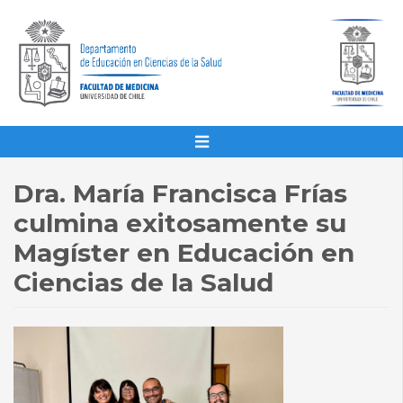
Dra. María Francisca Frías
culmina exitosamente su
Magíster en Educación en
Ciencias de la Salud