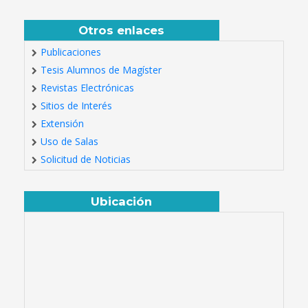
Otros enlaces
Publicaciones
Tesis Alumnos de Magíster
Revistas Electrónicas
Sitios de Interés
Extensión
Uso de Salas
Solicitud de Noticias
Ubicación