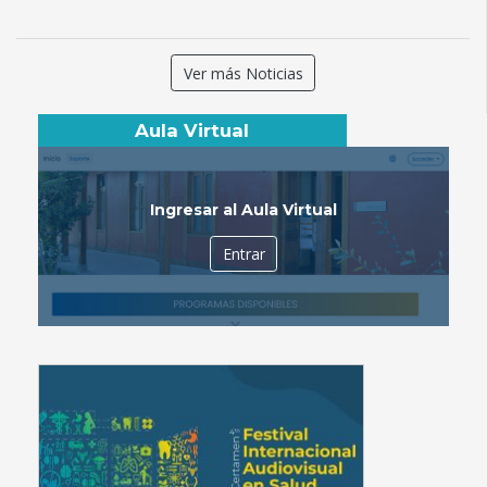
Ver más Noticias
Aula Virtual
Ingresar al Aula Virtual
Entrar