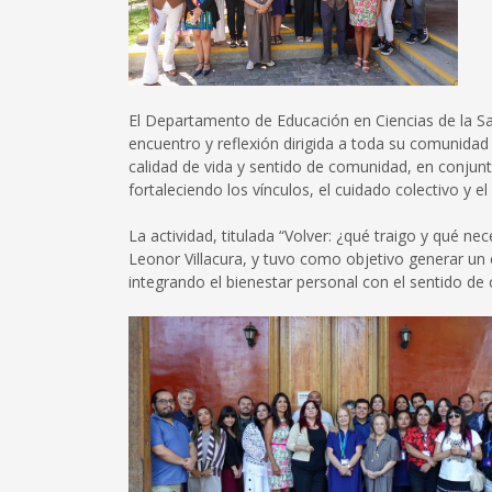
El Departamento de Educación en Ciencias de la Sa
encuentro y reflexión dirigida a toda su comunidad
calidad de vida y sentido de comunidad, en conjun
fortaleciendo los vínculos, el cuidado colectivo y 
La actividad, titulada “Volver: ¿qué traigo y qué ne
Leonor Villacura, y tuvo como objetivo generar un e
integrando el bienestar personal con el sentido d