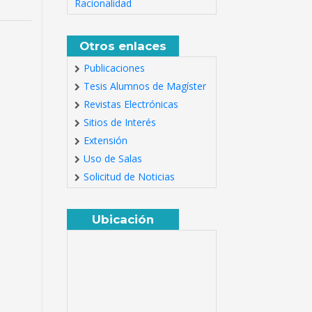
Racionalidad
Otros enlaces
Publicaciones
Tesis Alumnos de Magíster
Revistas Electrónicas
Sitios de Interés
Extensión
Uso de Salas
Solicitud de Noticias
Ubicación