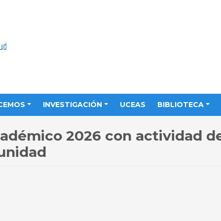
CEMOS
INVESTIGACIÓN
UCEAS
BIBLIOTECA
cadémico 2026 con actividad d
unidad