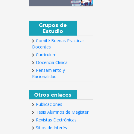
Grupos de
Estudio
Comité Buenas Practicas
Docentes
Currículum
Docencia Clínica
Pensamiento y
Racionalidad
Otros enlaces
Publicaciones
Tesis Alumnos de Magíster
Revistas Electrónicas
Sitios de Interés