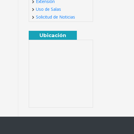
Extensión
Uso de Salas
Solicitud de Noticias
Ubicación