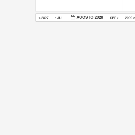
AGOSTO 2028
2027
JUL
SEP
2029