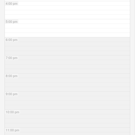
4:00 pm
5:00 pm
6:00 pm
7:00 pm
8:00 pm
9:00 pm
10:00 pm
11:00 pm