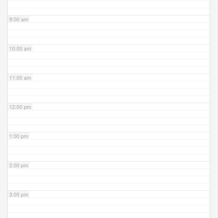
9:00 am
10:00 am
11:00 am
12:00 pm
1:00 pm
2:00 pm
3:00 pm