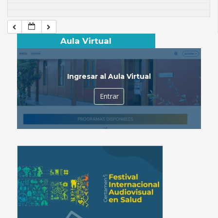
Aula Virtual
Ingresar al Aula Virtual
Entrar