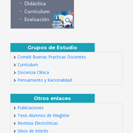
Grupos de Estudio
Comité Buenas Practicas Docentes
Currículum
Docencia Clínica
Pensamiento y Racionalidad
Otros enlaces
Publicaciones
Tesis Alumnos de Magíster
Revistas Electrónicas
Sitios de Interés