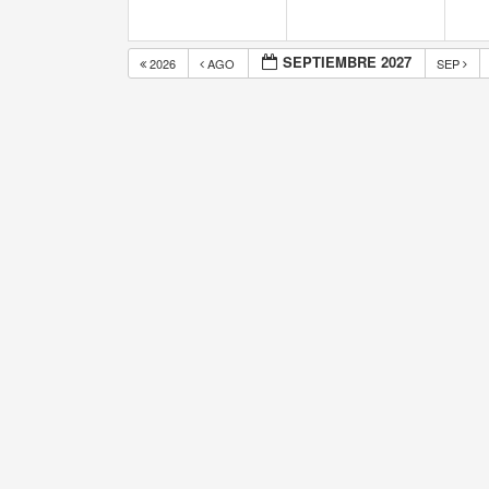
SEPTIEMBRE 2027
2026
AGO
SEP