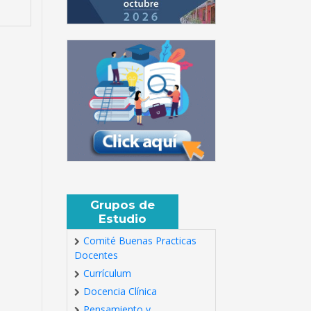
Grupos de
Estudio
Comité Buenas Practicas
Docentes
Currículum
Docencia Clínica
Pensamiento y