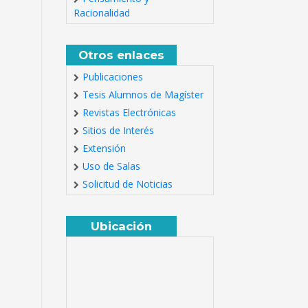
Racionalidad
Otros enlaces
Publicaciones
Tesis Alumnos de Magíster
Revistas Electrónicas
Sitios de Interés
Extensión
Uso de Salas
Solicitud de Noticias
Ubicación