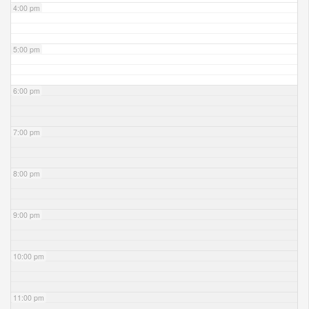
4:00 pm
5:00 pm
6:00 pm
7:00 pm
8:00 pm
9:00 pm
10:00 pm
11:00 pm