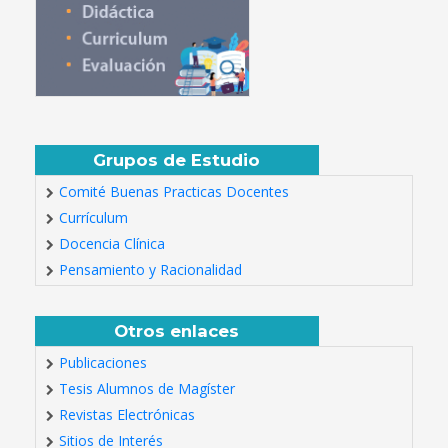
Grupos de Estudio
Comité Buenas Practicas Docentes
Currículum
Docencia Clínica
Pensamiento y Racionalidad
Otros enlaces
Publicaciones
Tesis Alumnos de Magíster
Revistas Electrónicas
Sitios de Interés