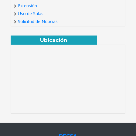
Extensión
Uso de Salas
Solicitud de Noticias
Ubicación
DECSA