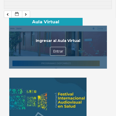
Aula Virtual
Ingresar al Aula Virtual
Entrar