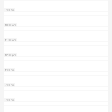
9:00 am
10:00 am
11:00 am
12:00 pm
1:00 pm
2:00 pm
3:00 pm