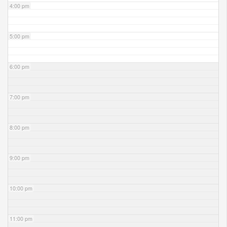
4:00 pm
5:00 pm
6:00 pm
7:00 pm
8:00 pm
9:00 pm
10:00 pm
11:00 pm