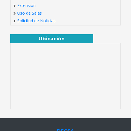
Extensión
Uso de Salas
Solicitud de Noticias
Ubicación
DECSA