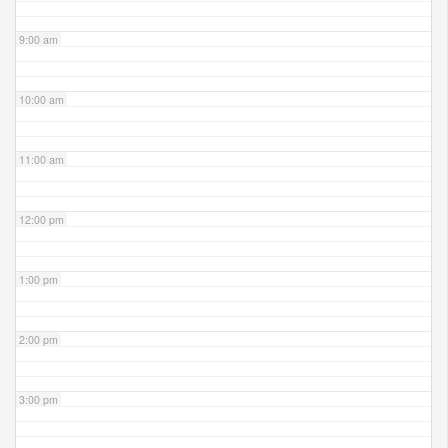
9:00 am
10:00 am
11:00 am
12:00 pm
1:00 pm
2:00 pm
3:00 pm