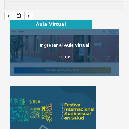
Aula Virtual
Ingresar al Aula Virtual
Entrar