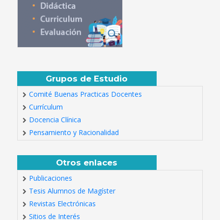
Grupos de Estudio
Comité Buenas Practicas Docentes
Currículum
Docencia Clínica
Pensamiento y Racionalidad
Otros enlaces
Publicaciones
Tesis Alumnos de Magíster
Revistas Electrónicas
Sitios de Interés