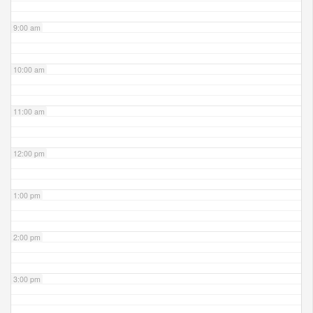
9:00 am
10:00 am
11:00 am
12:00 pm
1:00 pm
2:00 pm
3:00 pm