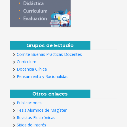
Grupos de Estudio
Comité Buenas Practicas Docentes
Currículum
Docencia Clínica
Pensamiento y Racionalidad
Otros enlaces
Publicaciones
Tesis Alumnos de Magíster
Revistas Electrónicas
Sitios de Interés