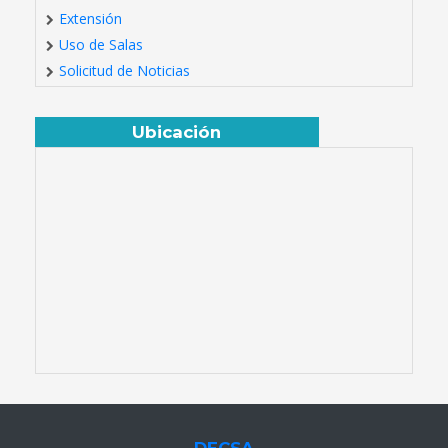
Extensión
Uso de Salas
Solicitud de Noticias
Ubicación
DECSA