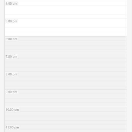
4:00 pm
5:00 pm
6:00 pm
7:00 pm
8:00 pm
9:00 pm
10:00 pm
11:00 pm