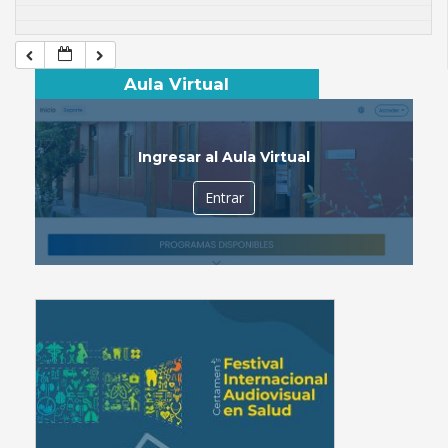
Aula Virtual
Ingresar al Aula Virtual
Entrar