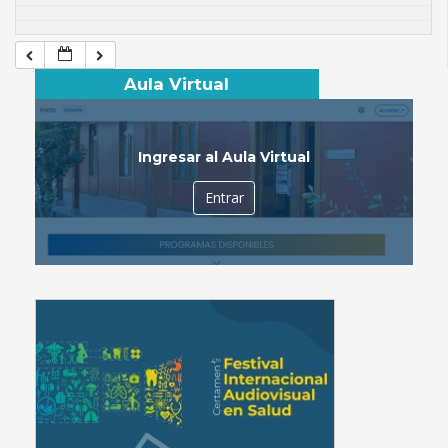
Aula Virtual
Ingresar al Aula Virtual
Entrar