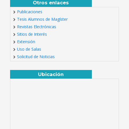
Otros enlaces
Publicaciones
Tesis Alumnos de Magíster
Revistas Electrónicas
Sitios de Interés
Extensión
Uso de Salas
Solicitud de Noticias
Ubicación