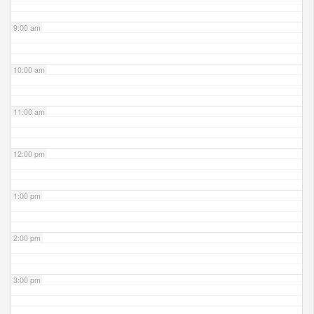
9:00 am
10:00 am
11:00 am
12:00 pm
1:00 pm
2:00 pm
3:00 pm