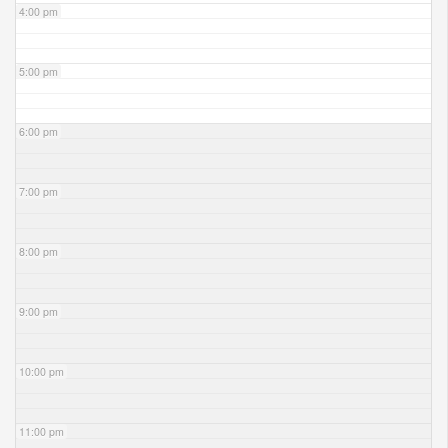
4:00 pm
5:00 pm
6:00 pm
7:00 pm
8:00 pm
9:00 pm
10:00 pm
11:00 pm