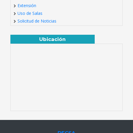
Extensión
Uso de Salas
Solicitud de Noticias
Ubicación
DECSA