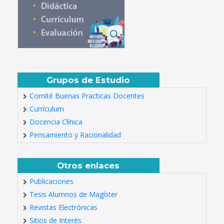
Grupos de Estudio
Comité Buenas Practicas Docentes
Currículum
Docencia Clínica
Pensamiento y Racionalidad
Otros enlaces
Publicaciones
Tesis Alumnos de Magíster
Revistas Electrónicas
Sitios de Interés