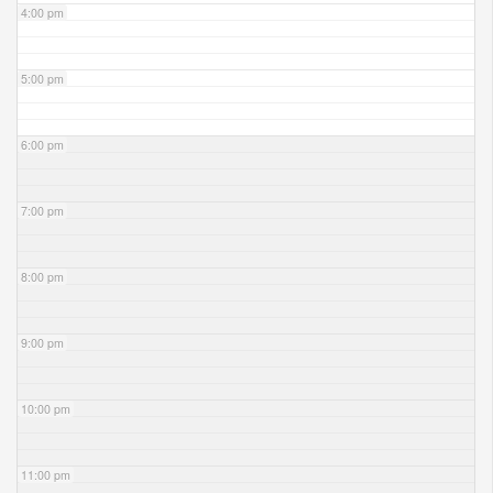
4:00 pm
5:00 pm
6:00 pm
7:00 pm
8:00 pm
9:00 pm
10:00 pm
11:00 pm