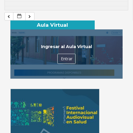
Aula Virtual
Ingresar al Aula Virtual
Entrar