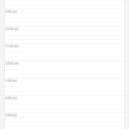
9:00 am
10:00 am
11:00 am
12:00 pm
1:00 pm
2:00 pm
3:00 pm