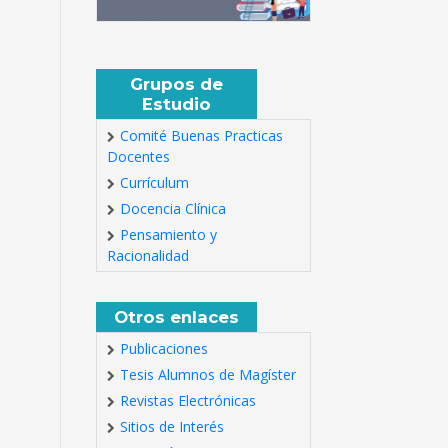
Grupos de
Estudio
Comité Buenas Practicas
Docentes
Currículum
Docencia Clínica
Pensamiento y
Racionalidad
Otros enlaces
Publicaciones
Tesis Alumnos de Magíster
Revistas Electrónicas
Sitios de Interés