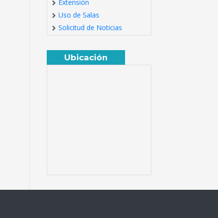
Extensión
Uso de Salas
Solicitud de Noticias
Ubicación