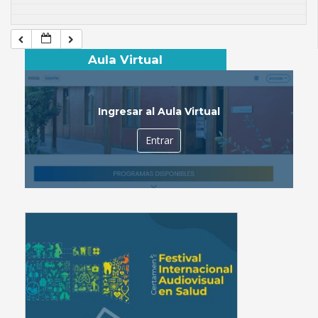
Aula Virtual
Ingresar al Aula Virtual
Entrar