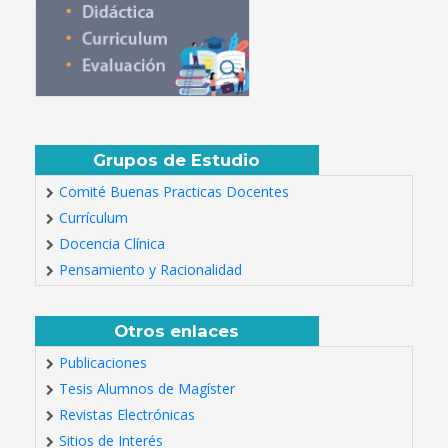
Grupos de Estudio
Comité Buenas Practicas Docentes
Currículum
Docencia Clínica
Pensamiento y Racionalidad
Otros enlaces
Publicaciones
Tesis Alumnos de Magíster
Revistas Electrónicas
Sitios de Interés