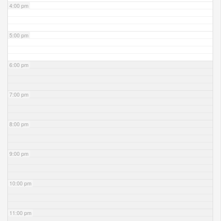
4:00 pm
5:00 pm
6:00 pm
7:00 pm
8:00 pm
9:00 pm
10:00 pm
11:00 pm