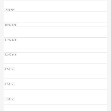
9:00 am
10:00 am
11:00 am
12:00 pm
1:00 pm
2:00 pm
3:00 pm