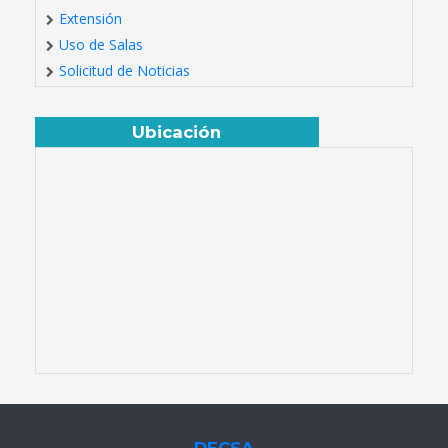
Extensión
Uso de Salas
Solicitud de Noticias
Ubicación
DECSA