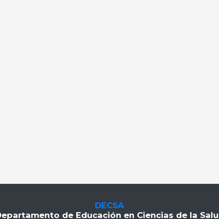
DECSA
epartamento de Educación en Ciencias de la Sal