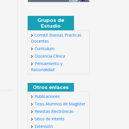
Grupos de
Estudio
Comité Buenas Practicas
Docentes
Currículum
Docencia Clínica
Pensamiento y
Racionalidad
Otros enlaces
Publicaciones
Tesis Alumnos de Magíster
Revistas Electrónicas
Sitios de Interés
Extensión