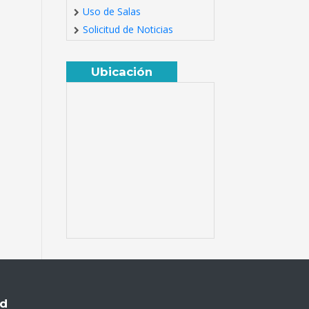
Uso de Salas
Solicitud de Noticias
Ubicación
ud