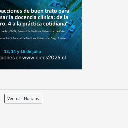
Ver más Noticias