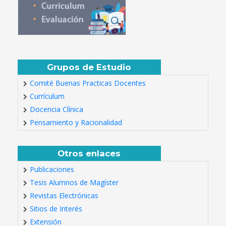
Grupos de Estudio
Comité Buenas Practicas Docentes
Currículum
Docencia Clínica
Pensamiento y Racionalidad
Otros enlaces
Publicaciones
Tesis Alumnos de Magíster
Revistas Electrónicas
Sitios de Interés
Extensión