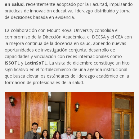
en Salud
, recientemente adoptado por la Facultad, impulsando
prácticas de innovación educativa, liderazgo distribuido y toma
de decisiones basada en evidencia.
La colaboración con Mount Royal University consolida el
compromiso de la Dirección Académica, el DECSA y el CEA con
la mejora continua de la docencia en salud, abriendo nuevas
oportunidades de investigación conjunta, desarrollo de
capacidades y vinculación con redes internacionales como
ISSOTL
y
LatinSoTL
. La visita de diciembre constituye un hito
significativo en el fortalecimiento de una agenda institucional
que busca elevar los estándares de liderazgo académico en la
formación de profesionales de la salud.