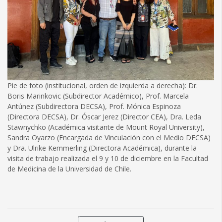
Pie de foto (institucional, orden de izquierda a derecha): Dr.
Boris Marinkovic (Subdirector Académico), Prof. Marcela
Antúnez (Subdirectora DECSA), Prof. Mónica Espinoza
(Directora DECSA), Dr. Óscar Jerez (Director CEA), Dra. Leda
Stawnychko (Académica visitante de Mount Royal University),
Sandra Oyarzo (Encargada de Vinculación con el Medio DECSA)
y Dra. Ulrike Kemmerling (Directora Académica), durante la
visita de trabajo realizada el 9 y 10 de diciembre en la Facultad
de Medicina de la Universidad de Chile.