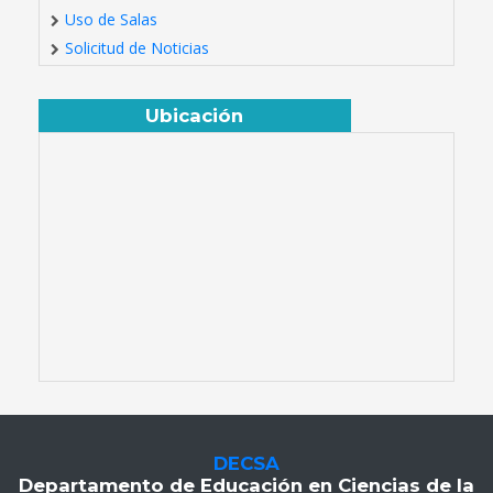
Uso de Salas
Solicitud de Noticias
Ubicación
DECSA
Departamento de Educación en Ciencias de la