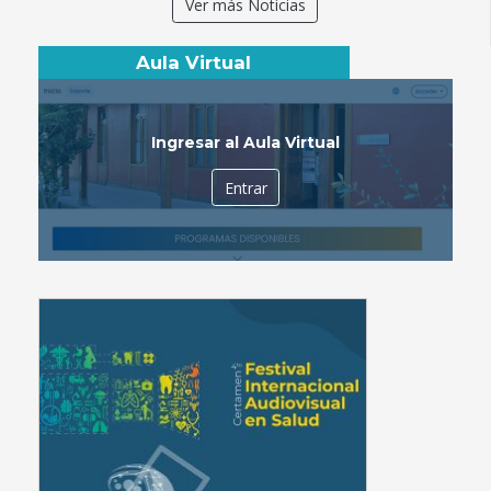
Ver más Noticias
Aula Virtual
Ingresar al Aula Virtual
Entrar